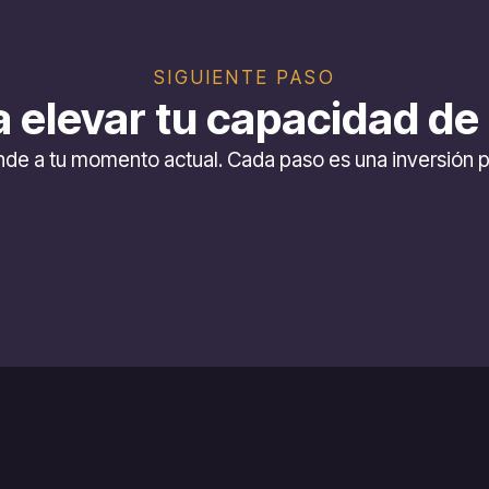
SIGUIENTE PASO
a elevar tu capacidad de
nde a tu momento actual. Cada paso es una inversión p