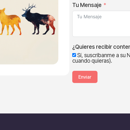
Tu Mensaje
¿Quieres recibir conten
Sí, suscríbanme a su 
cuando quieras).
Enviar