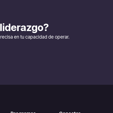
 liderazgo?
recisa en tu capacidad de operar.