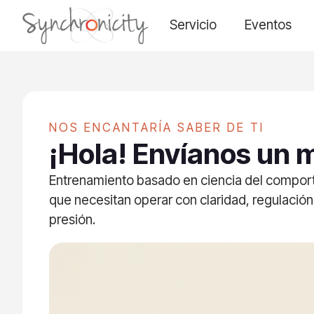
Servicio
Eventos
NOS ENCANTARÍA SABER DE TI
¡Hola! Envíanos un 
Entrenamiento basado en ciencia del comport
que necesitan operar con claridad, regulación
presión.