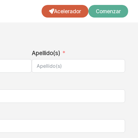
Acelerador
Comenzar
Apellido(s)