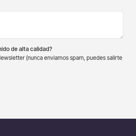
ido de alta calidad?
Newsletter (nunca enviamos spam, puedes salirte