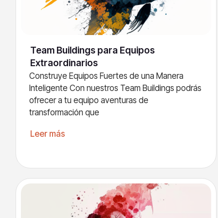
Team Buildings para Equipos
Extraordinarios
Construye Equipos Fuertes de una Manera
Inteligente Con nuestros Team Buildings podrás
ofrecer a tu equipo aventuras de
transformación que
Leer más