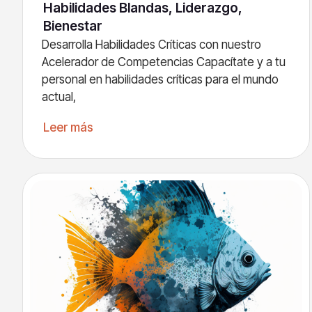
Habilidades Blandas, Liderazgo,
Bienestar
Desarrolla Habilidades Críticas con nuestro
Acelerador de Competencias Capacítate y a tu
personal en habilidades críticas para el mundo
actual,
Leer más