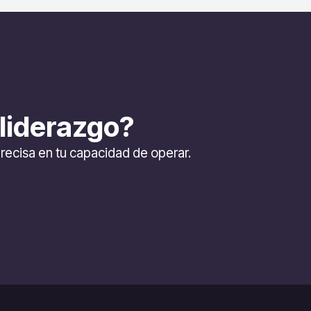
 liderazgo?
recisa en tu capacidad de operar.