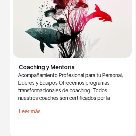
Coaching y Mentoría
Acompañamiento Profesional para tu Personal,
Líderes y Equipos Ofrecemos programas
transformacionales de coaching. Todos
nuestros coaches son certificados por la
Leer más