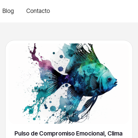
Blog
Contacto
Pulso de Compromiso Emocional, Clima