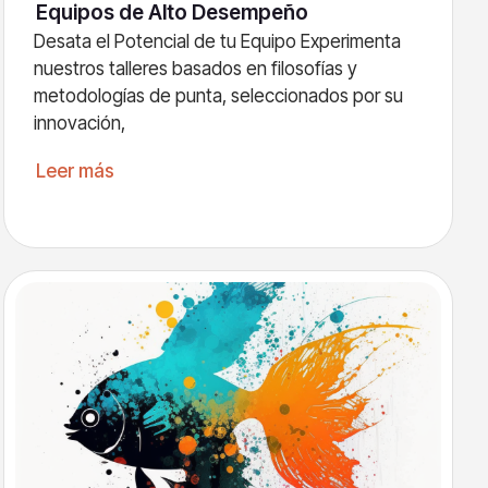
Equipos de Alto Desempeño
Desata el Potencial de tu Equipo Experimenta
nuestros talleres basados en filosofías y
metodologías de punta, seleccionados por su
innovación,
Leer más