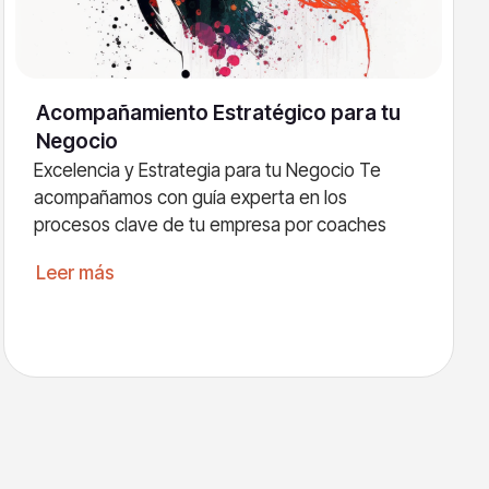
Acompañamiento Estratégico para tu
Negocio
Excelencia y Estrategia para tu Negocio Te
acompañamos con guía experta en los
procesos clave de tu empresa por coaches
Leer más