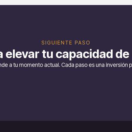
SIGUIENTE PASO
a elevar tu capacidad de
nde a tu momento actual. Cada paso es una inversión p