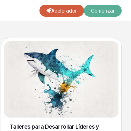
Acelerador
Comenzar
Talleres para Desarrollar Líderes y