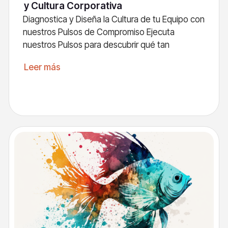
y Cultura Corporativa
Diagnostica y Diseña la Cultura de tu Equipo con
nuestros Pulsos de Compromiso Ejecuta
nuestros Pulsos para descubrir qué tan
Leer más