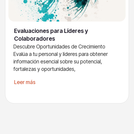
Evaluaciones para Líderes y
Colaboradores
Descubre Oportunidades de Crecimiento
Evalúa a tu personal y líderes para obtener
información esencial sobre su potencial,
fortalezas y oportunidades,
Leer más