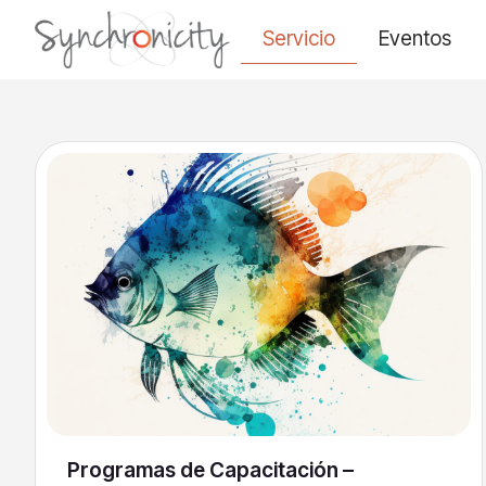
Servicio
Eventos
Programas de Capacitación –