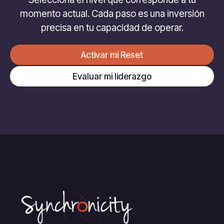
momento actual. Cada paso es una inversión
precisa en tu capacidad de operar.
Activar mi Reset
Evaluar mi liderazgo