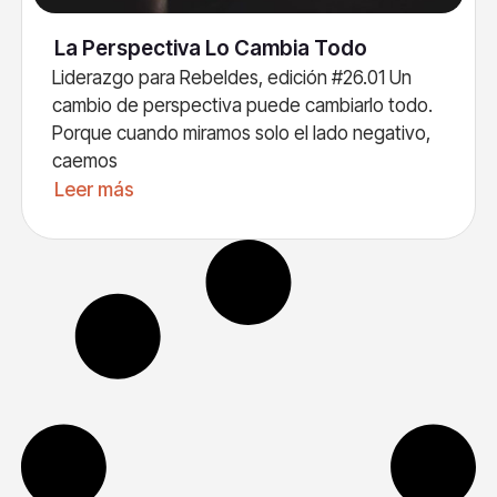
La Perspectiva Lo Cambia Todo
Liderazgo para Rebeldes, edición #26.01 Un
cambio de perspectiva puede cambiarlo todo.
Porque cuando miramos solo el lado negativo,
caemos
Leer más