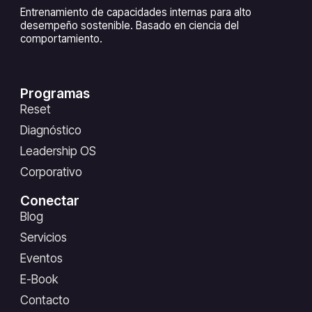
Entrenamiento de capacidades internas para alto
desempeño sostenible. Basado en ciencia del
comportamiento.
Programas
Reset
Diagnóstico
Leadership OS
Corporativo
Conectar
Blog
Servicios
Eventos
E-Book
Contacto